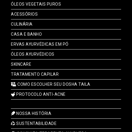
ÓLEOS VEGETAIS PUROS
ACESSÓRIOS
CULINÁRIA
CASA E BANHO
ERVAS AYURVÉDICAS EM PÓ
ÓLEOS AYURVÉDICOS
SKINCARE
TRATAMENTO CAPILAR
COMO ESCOLHER SEU DOSHA TAILA
PROTOCOLO ANTI-ACNE
NOSSA HISTÓRIA
SUSTENTABILIDADE