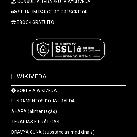
CONSULTA TERAPEUTA AYURVEDA
SEJA UM PARCEIRO PRESCRITOR
EBOOK GRATUITO
WIKIVEDA
SOBRE A WIKIVEDA
FUNDAMENTOS DO AYURVEDA
AHARA (alimentação)
TERAPIAS E PRÁTICAS
DRAVYA GUNA (substâncias medicinais)