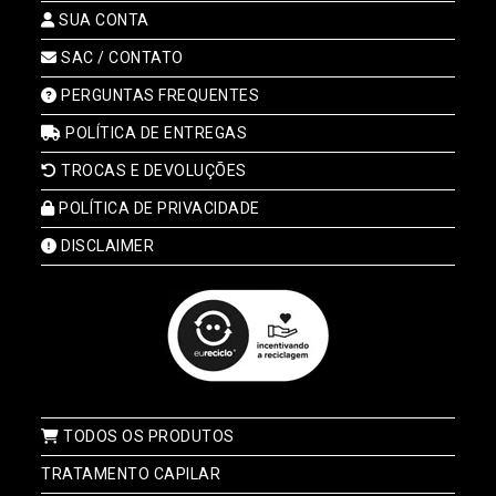
SUA CONTA
SAC / CONTATO
PERGUNTAS FREQUENTES
POLÍTICA DE ENTREGAS
TROCAS E DEVOLUÇÕES
POLÍTICA DE PRIVACIDADE
DISCLAIMER
TODOS OS PRODUTOS
TRATAMENTO CAPILAR