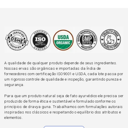
A qualidade de qualquer produto depende de seus ingredientes.
Nossas ervas são orgânicas e importadas da Índia de
fornecedores com certificação ISO9001 e USDA, cada lote passa por
um rigoroso controle de qualidade e inspeção, garantindo pureza e
segurança.
Para que um produto natural seja de fato ayurvédico ele precisa ser
produzido de forma ética e sustentável e formulado conforme os
princípios de dravya guna. Trabalhamos com formulações autorais
inspiradas nos clássicos e respeitando o equilíbrio dos atributos e
elementos.