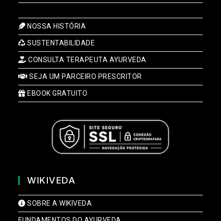
NOSSA HISTÓRIA
SUSTENTABILIDADE
CONSULTA TERAPEUTA AYURVEDA
SEJA UM PARCEIRO PRESCRITOR
EBOOK GRATUITO
WIKIVEDA
SOBRE A WIKIVEDA
FUNDAMENTOS DO AYURVEDA