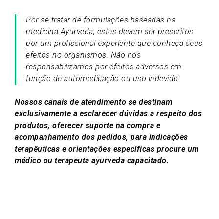
Por se tratar de formulações baseadas na
medicina Ayurveda, estes devem ser prescritos
por um profissional experiente que conheça seus
efeitos no organismos. Não nos
responsabilizamos por efeitos adversos em
função de automedicação ou uso indevido.
Nossos canais de atendimento se destinam
exclusivamente a esclarecer dúvidas a respeito dos
produtos, oferecer suporte na compra e
acompanhamento dos pedidos, para indicações
terapêuticas e orientações específicas procure um
médico ou terapeuta ayurveda capacitado.