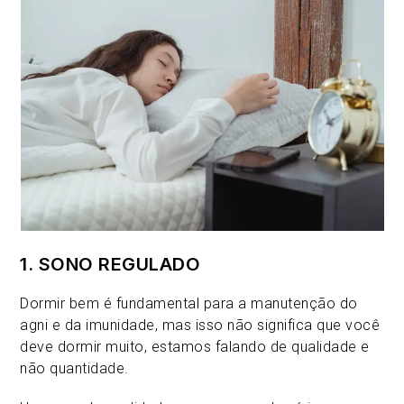
1. SONO REGULADO
Dormir bem é fundamental para a manutenção do
agni e da imunidade, mas isso não significa que você
deve dormir muito, estamos falando de qualidade e
não quantidade.