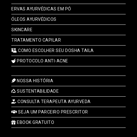
ERVAS AYURVÉDICAS EM PÓ
ÓLEOS AYURVÉDICOS
SKINCARE
TRATAMENTO CAPILAR
COMO ESCOLHER SEU DOSHA TAILA
PROTOCOLO ANTI-ACNE
NOSSA HISTÓRIA
SUSTENTABILIDADE
CONSULTA TERAPEUTA AYURVEDA
SEJA UM PARCEIRO PRESCRITOR
EBOOK GRATUITO