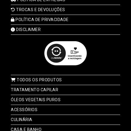
TROCAS E DEVOLUÇÕES
POLÍTICA DE PRIVACIDADE
DISCLAIMER
TODOS OS PRODUTOS
TRATAMENTO CAPILAR
ÓLEOS VEGETAIS PUROS
ACESSÓRIOS
CULINÁRIA
CASA E BANHO