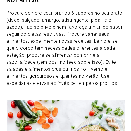
NUTRITIVA
Procure sempre equilibrar os 6 sabores no seu prato
(doce, salgado, amargo, adstringente, picante e
azedo), não se prive e nem favoreça um único sabor
seguindo dietas restritivas. Procure variar seus
alimentos, experimente novas receitas. Lembre-se
que o corpo tem necessidades diferentes a cada
estação, procure se alimentar conforme a
sazonalidade (tem post no feed sobre isso). Evite
saladas e alimentos crus ou frios no inverno e
alimentos gordurosos e quentes no verão. Use
especiarias e ervas ao invés de temperos prontos.