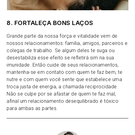
8. FORTALEÇA BONS LAÇOS
Grande parte da nossa força e vitalidade vem de
nossos relacionamentos: família, amigos, parceiros e
colegas de trabalho. Se algum deles te suga ou
desestabiliza esse efeito se refletirá sim na sua
imunidade. Então cuide de seus relacionamentos,
mantenha-se em contato com quem te faz bem, te
nutre e com quem você sente que estabelece uma
troca justa de energia, a chamada reciprocidade.
Não se culpe por se afastar de quem te faz mal,
afinal um relacionamento desequilibrado é tóxico
para ambas as partes.