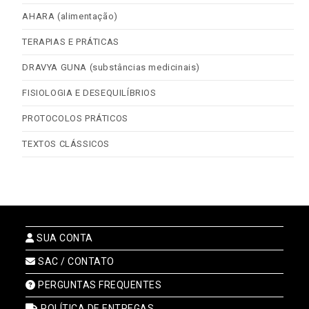
AHARA (alimentação)
TERAPIAS E PRÁTICAS
DRAVYA GUNA (substâncias medicinais)
FISIOLOGIA E DESEQUILÍBRIOS
PROTOCOLOS PRÁTICOS
TEXTOS CLÁSSICOS
SUA CONTA
SAC / CONTATO
PERGUNTAS FREQUENTES
POLÍTICA DE ENTREGAS