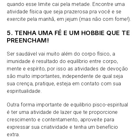
quando esse limite cai pela metade. Encontre uma
atividade física que seja prazerosa pra você e se
exercite pela manhã, em jejum (mas não com fome!).
5. TENHA UMA FÉ E UM HOBBIE QUE TE
PREENCHAM!
Ser saudável vai muito além do corpo físico, a
imunidade é resultado do equilíbrio entre corpo,
mente e espírito, por isso as atividades de devoção
são muito importantes, independente de qual seja
sua crença, pratique, esteja em contato com sua
espiritualidade.
Outra forma importante de equilíbrio pisco-espiritual
é ter uma atividade de lazer que te proporcione
crescimento e contentamento, aproveite para
expressar sua criatividade e tenha um benefício
extra.