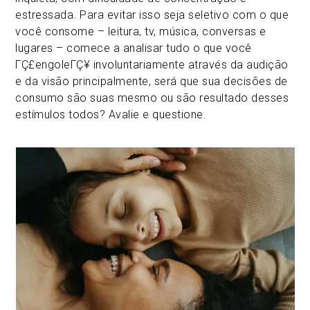
estressada. Para evitar isso seja seletivo com o que
você consome – leitura, tv, música, conversas e
lugares – comece a analisar tudo o que você
ΓÇ£engoleΓÇ¥ involuntariamente através da audição
e da visão principalmente, será que sua decisões de
consumo são suas mesmo ou são resultado desses
estímulos todos? Avalie e questione.