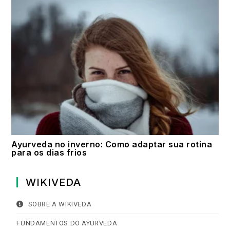
Ayurveda no inverno: Como adaptar sua rotina
para os dias frios
WIKIVEDA
SOBRE A WIKIVEDA
FUNDAMENTOS DO AYURVEDA