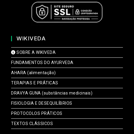
WIKIVEDA
SOBRE A WIKIVEDA
FUNDAMENTOS DO AYURVEDA
AHARA (alimentação)
TERAPIAS E PRÁTICAS
DRAVYA GUNA (substâncias medicinais)
FISIOLOGIA E DESEQUILÍBRIOS
PROTOCOLOS PRÁTICOS
TEXTOS CLÁSSICOS