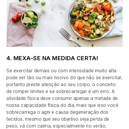
4. MEXA-SE NA MEDIDA CERTA!
Se exercitar demais ou com intensidade muito alta
pode ser tão ou mais nocivo do que não se exercitar,
portanto preste atenção ao seu corpo, o conceito
de romper limites e se sobrecarregar é um erro. A
atividade física deve consumir apenas a metade de
nossa capacidade física do dia, mais que isso você
sobrecarrega o agni e causa degeneração dos
tecidos, mesmo que seu objetivo seja perda de
peso, vá com calma, especialmente no verão,