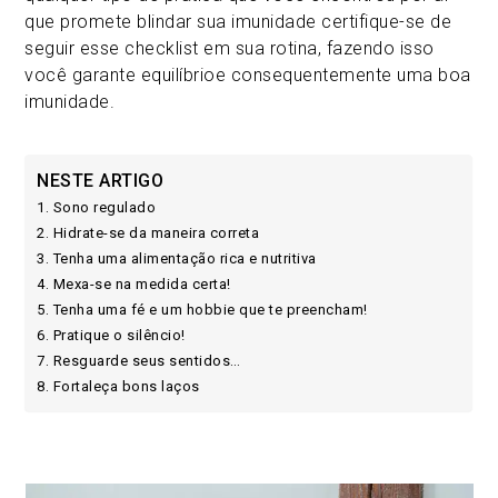
que promete blindar sua imunidade certifique-se de
seguir esse checklist em sua rotina, fazendo isso
você garante equilíbrioe consequentemente uma boa
imunidade.
NESTE ARTIGO
1. Sono regulado
2. Hidrate-se da maneira correta
3. Tenha uma alimentação rica e nutritiva
4. Mexa-se na medida certa!
5. Tenha uma fé e um hobbie que te preencham!
6. Pratique o silêncio!
7. Resguarde seus sentidos…
8. Fortaleça bons laços